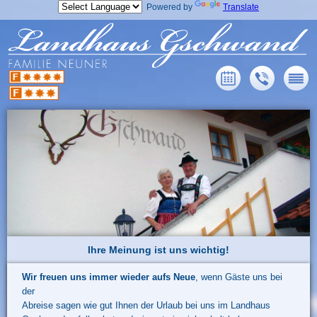
Powered by
Translate
Ihre Meinung ist uns wichtig!
Wir freuen uns immer wieder aufs Neue
, wenn Gäste uns bei
der
Abreise sagen wie gut Ihnen der Urlaub bei uns im Landhaus